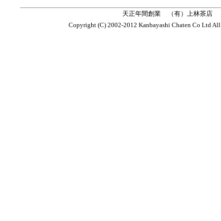
天正年間創業
（有）上林茶店
Copyright (C) 2002-2012 Kanbayashi Chaten Co Ltd All