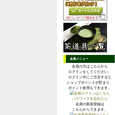
会員メニュー
会員の方はこちらから
ログインをしてください。
ログイン中にご注文すると
ショップポイントが貯まり、
ポイント使用もできます。
パスワードを忘れたら
会員の新規登録は
こちらからできます。