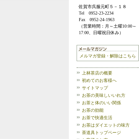
佐賀市呉服元町５－１８
Tel 0952-23-2234
Fax 0952-24-1963
（営業時間：月～土曜10:00～
17:00、日曜祝日休み）
メルマガ登録・解除はこちら
上林茶店の概要
初めてのお客様へ
サイトマップ
お茶の美味しいいれ方
お茶と体のいい関係
お茶の効能
お茶で快適生活
お茶はダイエットの味方
茶道具トップページ