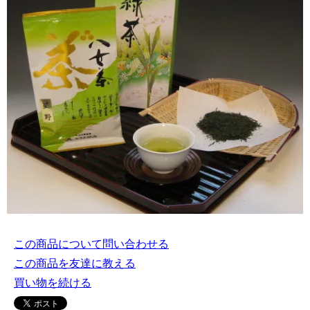
この商品について問い合わせる
この商品を友達に教える
買い物を続ける