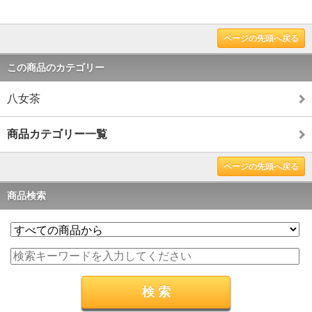
ページの先頭へ戻る
この商品のカテゴリー
八女茶
商品カテゴリー一覧
ページの先頭へ戻る
商品検索