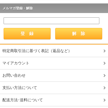
メルマガ登録・解除
特定商取引法に基づく表記（返品など）
マイアカウント
お問い合わせ
支払い方法について
配送方法･送料について